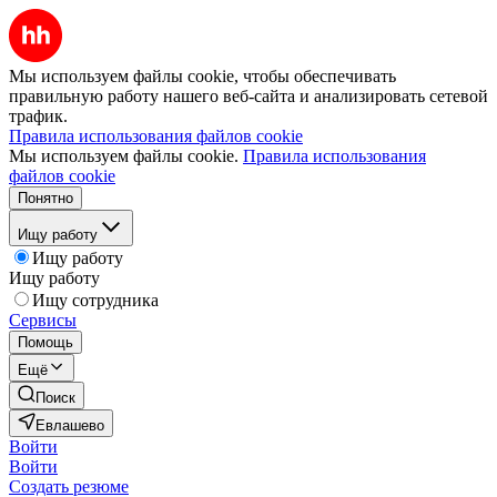
Мы используем файлы cookie, чтобы обеспечивать
правильную работу нашего веб-сайта и анализировать сетевой
трафик.
Правила использования файлов cookie
Мы используем файлы cookie.
Правила использования
файлов cookie
Понятно
Ищу работу
Ищу работу
Ищу работу
Ищу сотрудника
Сервисы
Помощь
Ещё
Поиск
Евлашево
Войти
Войти
Создать резюме