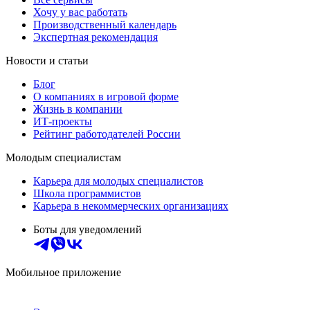
Хочу у вас работать
Производственный календарь
Экспертная рекомендация
Новости и статьи
Блог
О компаниях в игровой форме
Жизнь в компании
ИТ-проекты
Рейтинг работодателей России
Молодым специалистам
Карьера для молодых специалистов
Школа программистов
Карьера в некоммерческих организациях
Боты для уведомлений
Мобильное приложение